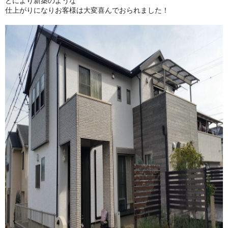
とにより新築のような
仕上がりになりお客様は大変喜んでおられました！