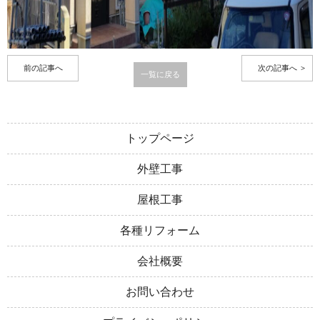
前の記事へ
次の記事へ
一覧に戻る
トップページ
外壁工事
屋根工事
各種リフォーム
会社概要
お問い合わせ