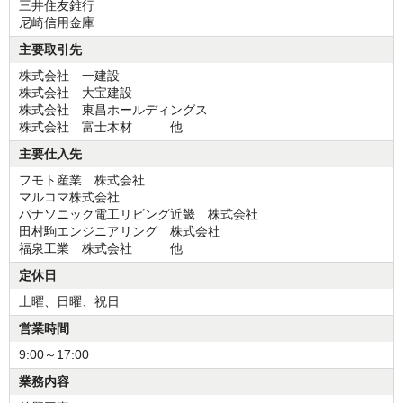
三井住友錐行
尼崎信用金庫
主要取引先
株式会社 一建設
株式会社 大宝建設
株式会社 東昌ホールディングス
株式会社 富士木材 他
主要仕入先
フモト産業 株式会社
マルコマ株式会社
パナソニック電工リビング近畿 株式会社
田村駒エンジニアリング 株式会社
福泉工業 株式会社 他
定休日
土曜、日曜、祝日
営業時間
9:00～17:00
業務内容