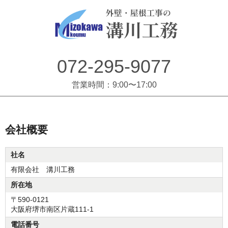
072-295-9077
営業時間：9:00〜17:00
会社概要
社名
有限会社 溝川工務
所在地
〒590-0121
大阪府堺市南区片蔵111-1
電話番号