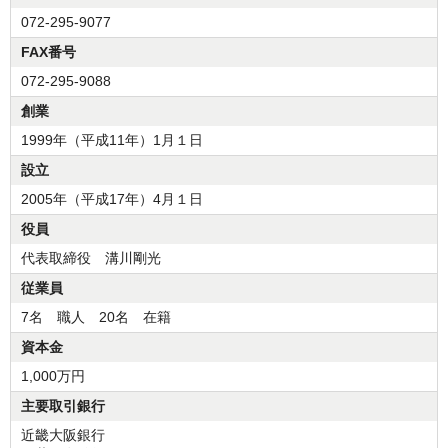
072-295-9077
FAX番号
072-295-9088
創業
1999年（平成11年）1月１日
設立
2005年（平成17年）4月１日
役員
代表取締役 溝川剛光
従業員
7名 職人 20名 在籍
資本金
1,000万円
主要取引銀行
近畿大阪銀行