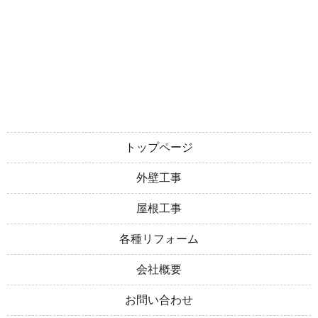
トップページ
外壁工事
屋根工事
各種リフォーム
会社概要
お問い合わせ