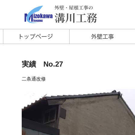
実績 No.27
二条通改修