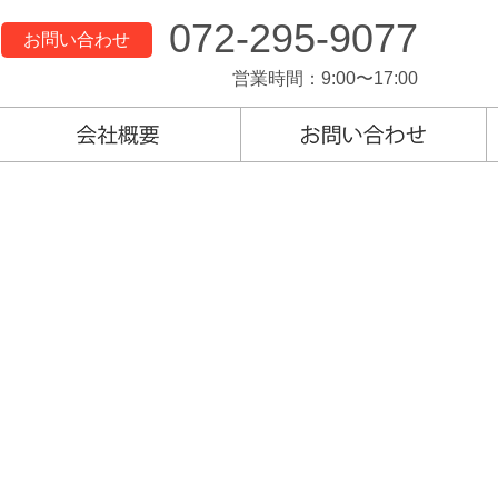
072-295-9077
お問い合わせ
営業時間：9:00〜17:00